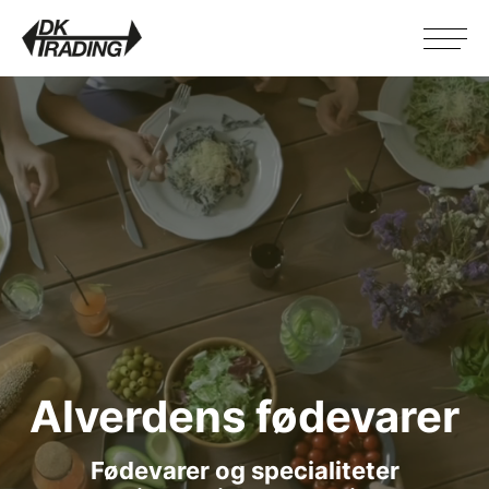
Alverdens fødevarer
Fødevarer og specialiteter