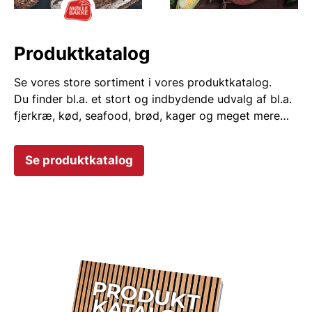
Produktkatalog
Se vores store sortiment i vores produktkatalog.
Du finder bl.a. et stort og indbydende udvalg af bl.a.
fjerkræ, kød, seafood, brød, kager og meget mere…
Se produktkatalog