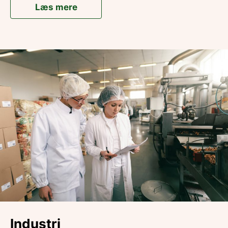
Læs mere
Industri