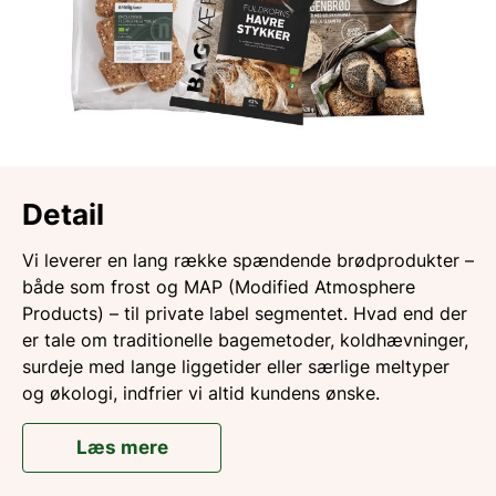
Detail
Vi leverer en lang række spændende brødprodukter –
både som frost og MAP (Modified Atmosphere
Products) – til private label segmentet. Hvad end der
er tale om traditionelle bagemetoder, koldhævninger,
surdeje med lange liggetider eller særlige meltyper
og økologi, indfrier vi altid kundens ønske.
Læs mere