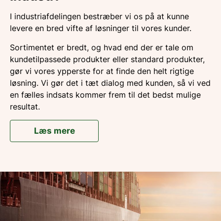
I industriafdelingen bestræber vi os på at kunne
levere en bred vifte af løsninger til vores kunder.
Sortimentet er bredt, og hvad end der er tale om
kundetilpassede produkter eller standard produkter,
gør vi vores ypperste for at finde den helt rigtige
løsning. Vi gør det i tæt dialog med kunden, så vi ved
en fælles indsats kommer frem til det bedst mulige
resultat.
Læs mere