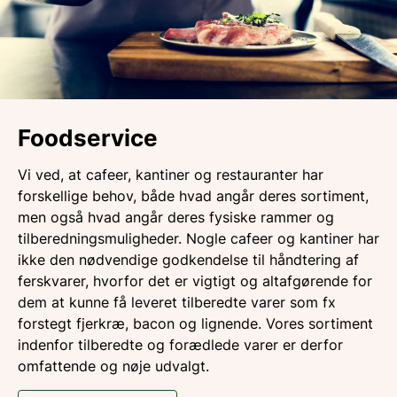
Foodservice
Vi ved, at cafeer, kantiner og restauranter har
forskellige behov, både hvad angår deres sortiment,
men også hvad angår deres fysiske rammer og
tilberedningsmuligheder. Nogle cafeer og kantiner har
ikke den nødvendige godkendelse til håndtering af
ferskvarer, hvorfor det er vigtigt og altafgørende for
dem at kunne få leveret tilberedte varer som fx
forstegt fjerkræ, bacon og lignende. Vores sortiment
indenfor tilberedte og forædlede varer er derfor
omfattende og nøje udvalgt.