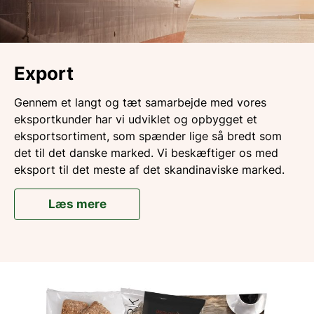
Export
Gennem et langt og tæt samarbejde med vores
eksportkunder har vi udviklet og opbygget et
eksportsortiment, som spænder lige så bredt som
det til det danske marked. Vi beskæftiger os med
eksport til det meste af det skandinaviske marked.
Læs mere