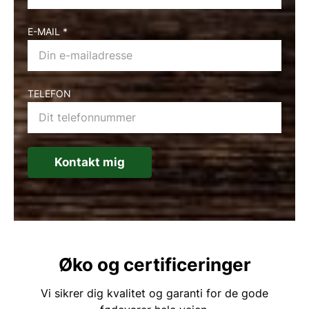
E-MAIL
*
TELEFON
Kontakt mig
Øko og certificeringer
Vi sikrer dig kvalitet og garanti for de gode