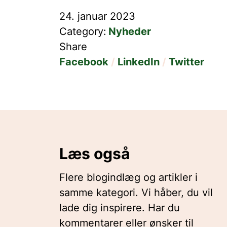
24. januar 2023
Category
:
Nyheder
Share
Facebook
LinkedIn
Twitter
Læs også
Flere blogindlæg og artikler i
samme kategori. Vi håber, du vil
lade dig inspirere. Har du
kommentarer eller ønsker til