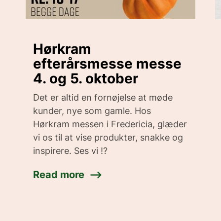
Hørkram
efterårsmesse messe
4. og 5. oktober
Det er altid en fornøjelse at møde
kunder, nye som gamle. Hos
Hørkram messen i Fredericia, glæder
vi os til at vise produkter, snakke og
inspirere. Ses vi !?
Read more