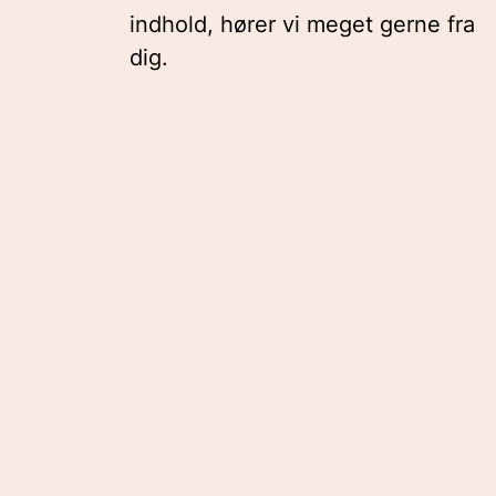
indhold, hører vi meget gerne fra
dig.