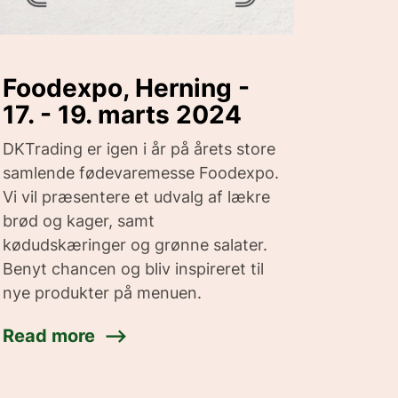
Foodexpo, Herning -
17. - 19. marts 2024
DKTrading er igen i år på årets store
samlende fødevaremesse Foodexpo.
Vi vil præsentere et udvalg af lækre
brød og kager, samt
kødudskæringer og grønne salater.
Benyt chancen og bliv inspireret til
nye produkter på menuen.
Read more