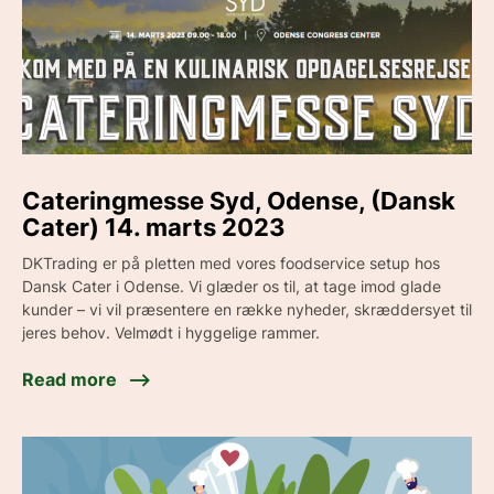
Cateringmesse Syd, Odense, (Dansk
Cater) 14. marts 2023
DKTrading er på pletten med vores foodservice setup hos
Dansk Cater i Odense. Vi glæder os til, at tage imod glade
kunder – vi vil præsentere en række nyheder, skræddersyet til
jeres behov. Velmødt i hyggelige rammer.
Read more