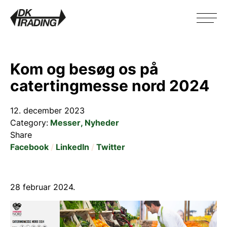
Kom og besøg os på
catertingmesse nord 2024
12. december 2023
Category
:
Messer
Nyheder
Share
Facebook
LinkedIn
Twitter
28 februar 2024.