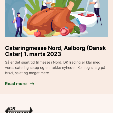
Cateringmesse Nord, Aalborg (Dansk
Cater) 1. marts 2023
Så er det snart tid til messe i Nord, DKTrading er klar med
vores catering setup og en række nyheder. Kom og smag på
brød, salat og meget mere.
Read more