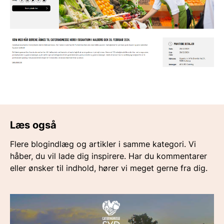
Læs også
Flere blogindlæg og artikler i samme kategori. Vi
håber, du vil lade dig inspirere. Har du kommentarer
eller ønsker til indhold, hører vi meget gerne fra dig.