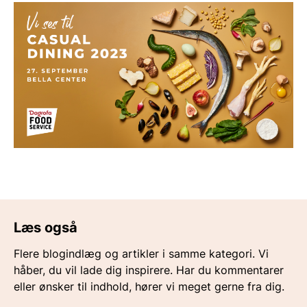
Læs også
Flere blogindlæg og artikler i samme kategori. Vi
håber, du vil lade dig inspirere. Har du kommentarer
eller ønsker til indhold, hører vi meget gerne fra dig.