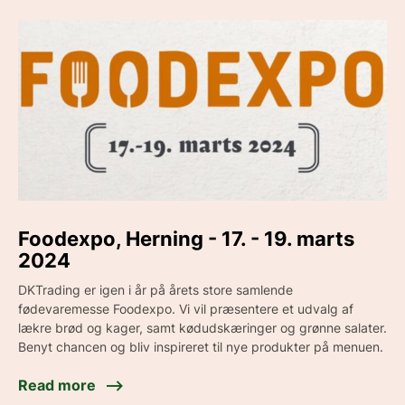
Foodexpo, Herning - 17. - 19. marts
2024
DKTrading er igen i år på årets store samlende
fødevaremesse Foodexpo. Vi vil præsentere et udvalg af
lækre brød og kager, samt kødudskæringer og grønne salater.
Benyt chancen og bliv inspireret til nye produkter på menuen.
Read more