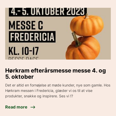
Hørkram efterårsmesse messe 4. og
5. oktober
Det er altid en fornøjelse at møde kunder, nye som gamle. Hos
Hørkram messen i Fredericia, glæder vi os til at vise
produkter, snakke og inspirere. Ses vi !?
Read more