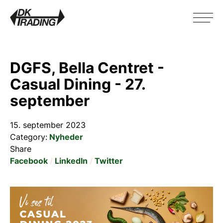
DGFS, Bella Centret -
Casual Dining - 27.
september
15. september 2023
Category
:
Nyheder
Share
Facebook
LinkedIn
Twitter