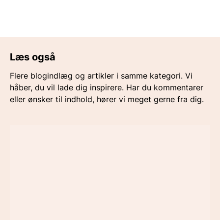
Læs også
Flere blogindlæg og artikler i samme kategori. Vi
håber, du vil lade dig inspirere. Har du kommentarer
eller ønsker til indhold, hører vi meget gerne fra dig.