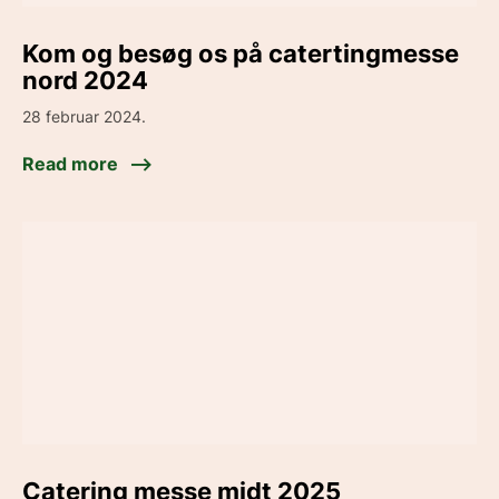
Kom og besøg os på catertingmesse
nord 2024
28 februar 2024.
Read more
Catering messe midt 2025